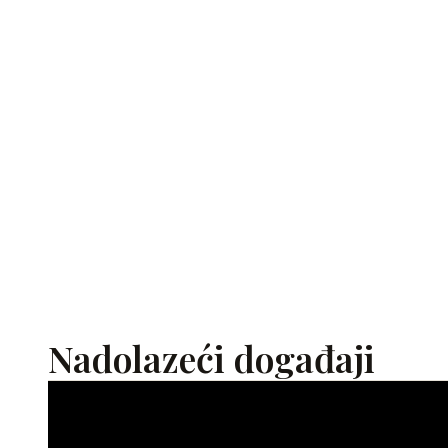
Nadolazeći događaji