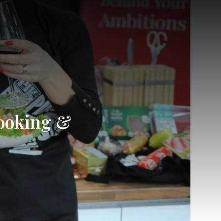
Cooking &