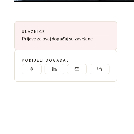
ULAZNICE
Prijave za ovaj događaj su završene
PODIJELI DOGAĐAJ