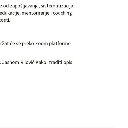
od zapošljavanja, sistematizacija
edukacije, mentoriranje i coaching
osti.
ržat će se preko Zoom platforme
 Jasnom Rilović Kako izraditi opis