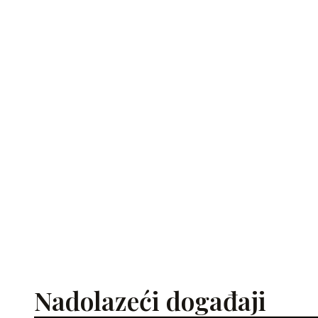
Nadolazeći događaji