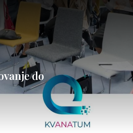
tovanje do