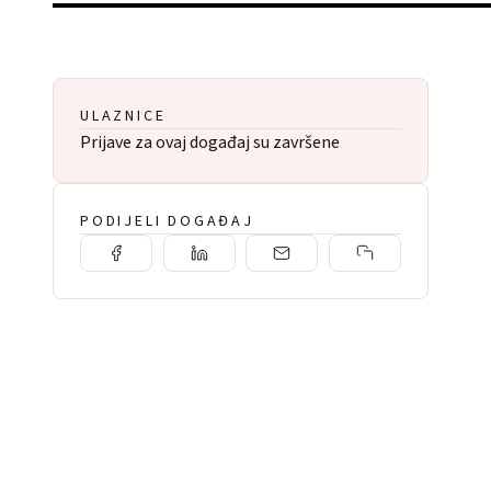
ULAZNICE
Prijave za ovaj događaj su završene
PODIJELI DOGAĐAJ