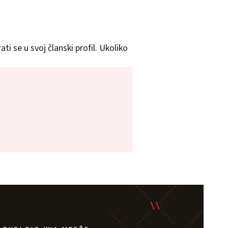
ti se u svoj članski profil. Ukoliko