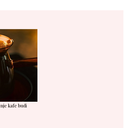
nje kafe budi